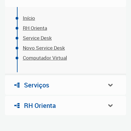
Início
RH Orienta
Service Desk
Novo Service Desk
Computador Virtual
Serviços
RH Orienta