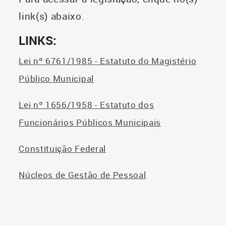
link(s) abaixo.
LINKS:
Lei nº 6761/1985 - Estatuto do Magistério
Público Municipal
Lei nº 1656/1958 - Estatuto dos
Funcionários Públicos Municipais
Constituição Federal
Núcleos de Gestão de Pessoal