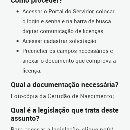
Acessar o Portal do Servidor, colocar
o login e senha e na barra de busca
digitar comunicação de licenças.
Acessar cadastrar solicitação.
Preencher os campos necessários e
anexar o documento que comprova a
licença.
Qual a documentação necessária?
Fotocópia da Certidão de Nascimento;
Qual é a legislação que trata deste
assunto?
Para acessar a legislação, clique no(s)