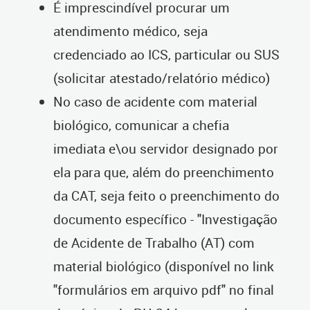
É imprescindível procurar um
atendimento médico, seja
credenciado ao ICS, particular ou SUS
(solicitar atestado/relatório médico)
No caso de acidente com material
biológico, comunicar a chefia
imediata e\ou servidor designado por
ela para que, além do preenchimento
da CAT, seja feito o preenchimento do
documento específico - "Investigação
de Acidente de Trabalho (AT) com
material biológico (disponível no link
"formulários em arquivo pdf" no final