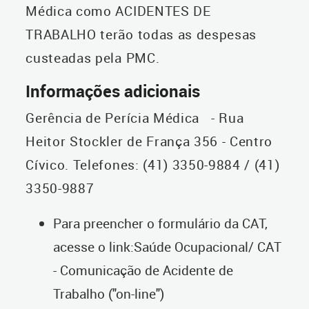
Médica como ACIDENTES DE
TRABALHO terão todas as despesas
custeadas pela PMC.
Informações adicionais
Gerência de Perícia Médica - Rua
Heitor Stockler de França 356 - Centro
Cívico. Telefones: (41) 3350-9884 / (41)
3350-9887
Para preencher o formulário da CAT,
acesse o link:Saúde Ocupacional/ CAT
- Comunicação de Acidente de
Trabalho ("on-line")