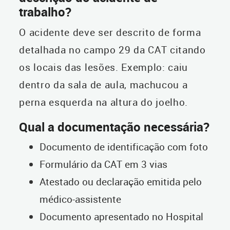
trabalho?
O acidente deve ser descrito de forma
detalhada no campo 29 da CAT citando
os locais das lesões. Exemplo: caiu
dentro da sala de aula, machucou a
perna esquerda na altura do joelho.
Qual a documentação necessária?
Documento de identificação com foto
Formulário da CAT em 3 vias
Atestado ou declaração emitida pelo
médico-assistente
Documento apresentado no Hospital