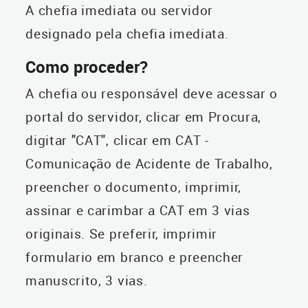
A chefia imediata ou servidor
designado pela chefia imediata.
Como proceder?
A chefia ou responsável deve acessar o
portal do servidor, clicar em Procura,
digitar "CAT", clicar em CAT -
Comunicação de Acidente de Trabalho,
preencher o documento, imprimir,
assinar e carimbar a CAT em 3 vias
originais. Se preferir, imprimir
formulario em branco e preencher
manuscrito, 3 vias.