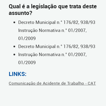
Qual é a legislação que trata deste
assunto?
Decreto Municipal n.° 176/82, 938/93
Instrução Normativa n.° 01/2007,
01/2009
Decreto Municipal n.° 176/82, 938/93
Instrução Normativa n.° 01/2007,
01/2009
LINKS:
Comunicação de Acidente de Trabalho - CAT