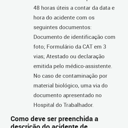
48 horas úteis a contar da data e
hora do acidente com os
seguintes documentos:
Documento de identificação com
foto; Formulário da CAT em 3
vias; Atestado ou declaração
emitida pelo médico-assistente.
No caso de contaminação por
material biológico, uma via do
documento apresentado no
Hospital do Trabalhador.
Como deve ser preenchida a
descrição do acidente de