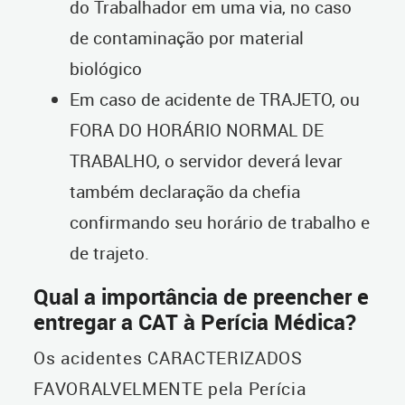
do Trabalhador em uma via, no caso
de contaminação por material
biológico
Em caso de acidente de TRAJETO, ou
FORA DO HORÁRIO NORMAL DE
TRABALHO, o servidor deverá levar
também declaração da chefia
confirmando seu horário de trabalho e
de trajeto.
Qual a importância de preencher e
entregar a CAT à Perícia Médica?
Os acidentes CARACTERIZADOS
FAVORALVELMENTE pela Perícia