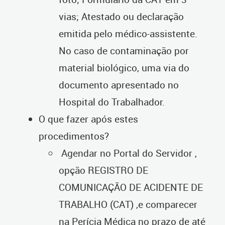
vias; Atestado ou declaração
emitida pelo médico-assistente.
No caso de contaminação por
material biológico, uma via do
documento apresentado no
Hospital do Trabalhador.
O que fazer após estes
procedimentos?
Agendar no Portal do Servidor ,
opção REGISTRO DE
COMUNICAÇÃO DE ACIDENTE DE
TRABALHO (CAT) ,e comparecer
na Perícia Médica no prazo de até