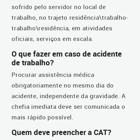
sofrido pelo servidor no local de
trabalho, no trajeto residência\trabalho-
trabalho\residência, em atividades
oficiais, serviços em escala.
O que fazer em caso de acidente
de trabalho?
Procurar assistência médica
obrigatoriamente no mesmo dia do
acidente, independente da gravidade. A
chefia imediata deve ser comunicada o
mais rápido possível.
Quem deve preencher a CAT?