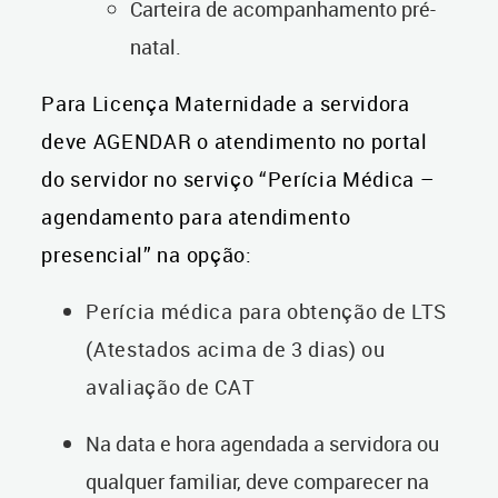
Carteira de acompanhamento pré-
natal.
Para Licença Maternidade a servidora
deve AGENDAR o atendimento no portal
do servidor no serviço “Perícia Médica –
agendamento para atendimento
presencial” na opção:
Perícia médica para obtenção de LTS
(Atestados acima de 3 dias) ou
avaliação de CAT
Na data e hora agendada a servidora ou
qualquer familiar, deve comparecer na