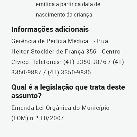
emitida a partir da data de
nascimento da criança.
Informações adicionais
Gerência de Perícia Médica - Rua
Heitor Stockler de França 356 - Centro
Cívico. Telefones: (41) 3350-9876 / (41)
3350-9887 / (41) 3350-9886
Qual é a legislação que trata deste
assunto?
Emenda Lei Orgânica do Município
(LOM) n.º 10/2007.