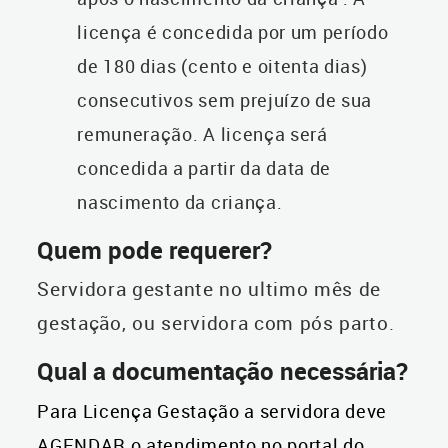
licença é concedida por um período
de 180 dias (cento e oitenta dias)
consecutivos sem prejuízo de sua
remuneração. A licença será
concedida a partir da data de
nascimento da criança.
Quem pode requerer?
Servidora gestante no ultimo mês de
gestação, ou servidora com pós parto.
Qual a documentação necessária?
Para Licença Gestação a servidora deve
AGENDAR o atendimento no portal do