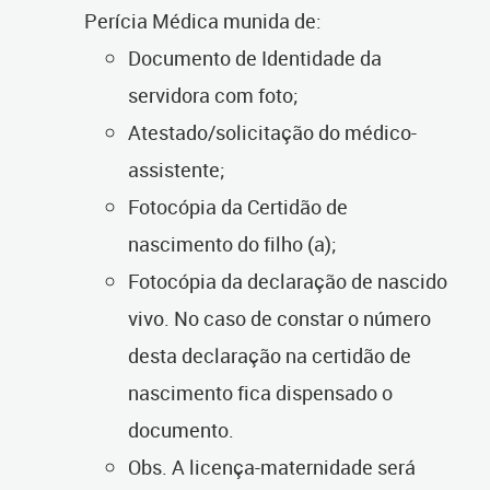
Perícia Médica munida de:
Documento de Identidade da
servidora com foto;
Atestado/solicitação do médico-
assistente;
Fotocópia da Certidão de
nascimento do filho (a);
Fotocópia da declaração de nascido
vivo. No caso de constar o número
desta declaração na certidão de
nascimento fica dispensado o
documento.
Obs. A licença-maternidade será