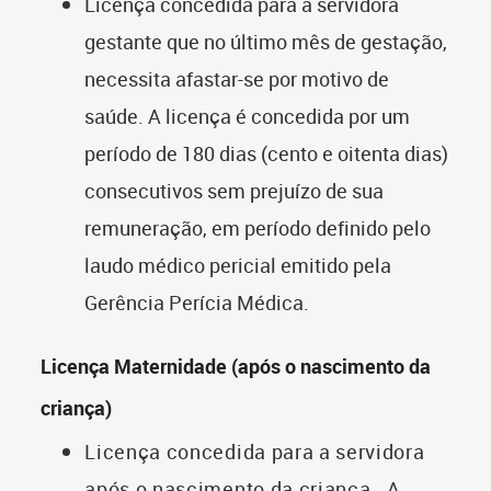
Licença concedida para a servidora
gestante que no último mês de gestação,
necessita afastar-se por motivo de
saúde. A licença é concedida por um
período de 180 dias (cento e oitenta dias)
consecutivos sem prejuízo de sua
remuneração, em período definido pelo
laudo médico pericial emitido pela
Gerência Perícia Médica.
Licença Maternidade (após o nascimento da
criança)
Licença concedida para a servidora
após o nascimento da criança . A