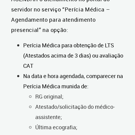
servidor no serviço “Perícia Médica –
Agendamento para atendimento
presencial” na opção:
Perícia Médica para obtenção de LTS
(Atestados acima de 3 dias) ou avaliação
CAT
Na data e hora agendada, comparecer na
Perícia Médica munida de:
RG original;
Atestado/solicitação do médico-
assistente;
Última ecografia;