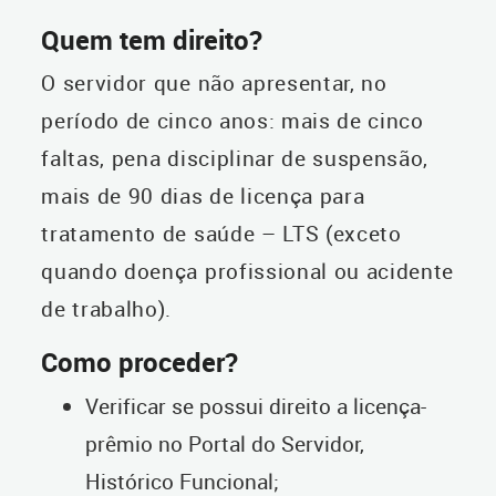
Quem tem direito?
O servidor que não apresentar, no
período de cinco anos: mais de cinco
faltas, pena disciplinar de suspensão,
mais de 90 dias de licença para
tratamento de saúde – LTS (exceto
quando doença profissional ou acidente
de trabalho).
Como proceder?
Verificar se possui direito a licença-
prêmio no Portal do Servidor,
Histórico Funcional;