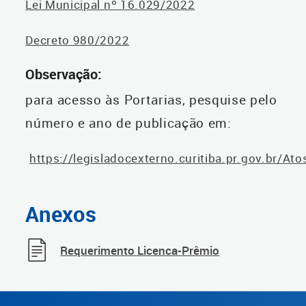
Lei Municipal nº 16.029/2022
Decreto 980/2022
Observação:
para acesso às Portarias, pesquise pelo
número e ano de publicação em:
https://legisladocexterno.curitiba.pr.gov.br/At
Anexos
Requerimento Licenca-Prêmio