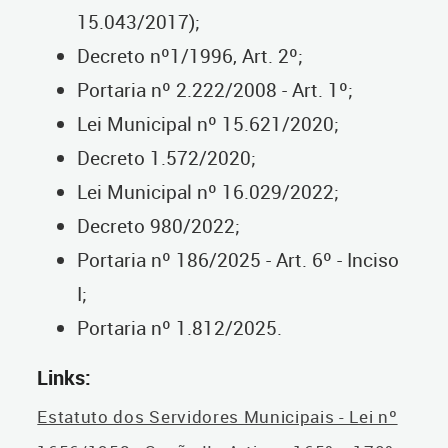
15.043/2017);
Decreto nº1/1996, Art. 2º;
Portaria nº 2.222/2008 - Art. 1º;
Lei Municipal nº 15.621/2020;
Decreto 1.572/2020;
Lei Municipal nº 16.029/2022;
Decreto 980/2022;
Portaria nº 186/2025 - Art. 6º - Inciso
I;
Portaria nº 1.812/2025.
Links
:
Estatuto dos Servidores Municipais - Lei nº