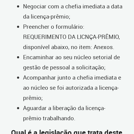
Negociar com a chefia imediata a data
da licença-prêmio;
Preencher o formulário:
REQUERIMENTO DA LICNÇA-PRÊMIO,
disponível abaixo, no item: Anexos.
Encaminhar ao seu núcleo setorial de
gestão de pessoal a solicitação;
Acompanhar junto a chefia imediata e
ao núcleo se foi autorizada a licença-
prêmio;
Aguardar a liberação da licença-
prêmio trabalhando.
Qual é a legislação que trata deste