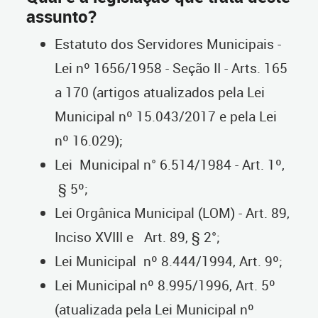
assunto?
Estatuto dos Servidores Municipais -
Lei nº 1656/1958 - Seção II - Arts. 165
a 170 (artigos atualizados pela Lei
Municipal nº 15.043/2017 e pela Lei
nº 16.029);
Lei Municipal n° 6.514/1984 - Art. 1º,
§ 5º;
Lei Orgânica Municipal (LOM) - Art. 89,
Inciso XVIII e Art. 89, § 2°;
Lei Municipal nº 8.444/1994, Art. 9º;
Lei Municipal nº 8.995/1996, Art. 5º
(atualizada pela Lei Municipal nº