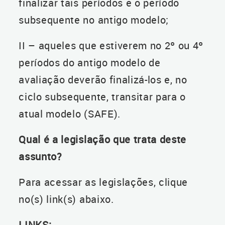
finalizar tais períodos e o período
subsequente no antigo modelo;
II – aqueles que estiverem no 2º ou 4º
períodos do antigo modelo de
avaliação deverão finalizá-los e, no
ciclo subsequente, transitar para o
atual modelo (SAFE).
Qual é a legislação que trata deste
assunto?
Para acessar as legislações, clique
no(s) link(s) abaixo.
LINKS: