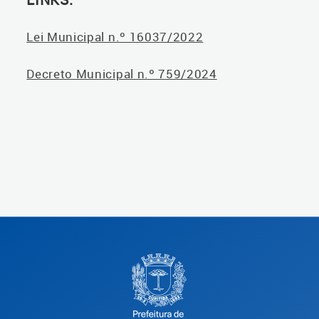
Lei Municipal n.º 16037/2022
Decreto Municipal n.º 759/2024