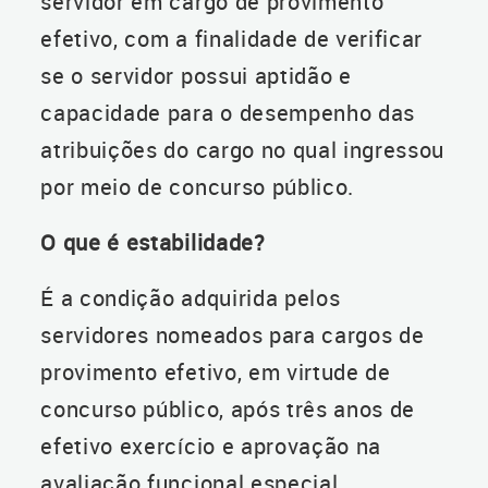
servidor em cargo de provimento
efetivo, com a finalidade de verificar
se o servidor possui aptidão e
capacidade para o desempenho das
atribuições do cargo no qual ingressou
por meio de concurso público.
O que é estabilidade?
É a condição adquirida pelos
servidores nomeados para cargos de
provimento efetivo, em virtude de
concurso público, após três anos de
efetivo exercício e aprovação na
avaliação funcional especial.