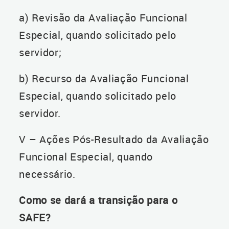
a) Revisão da Avaliação Funcional
Especial, quando solicitado pelo
servidor;
b) Recurso da Avaliação Funcional
Especial, quando solicitado pelo
servidor.
V – Ações Pós-Resultado da Avaliação
Funcional Especial, quando
necessário.
Como se dará a transição para o
SAFE?