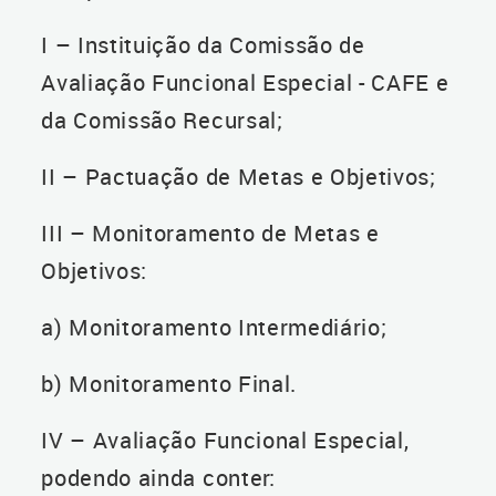
I – Instituição da Comissão de
Avaliação Funcional Especial - CAFE e
da Comissão Recursal;
II – Pactuação de Metas e Objetivos;
III – Monitoramento de Metas e
Objetivos:
a) Monitoramento Intermediário;
b) Monitoramento Final.
IV – Avaliação Funcional Especial,
podendo ainda conter: