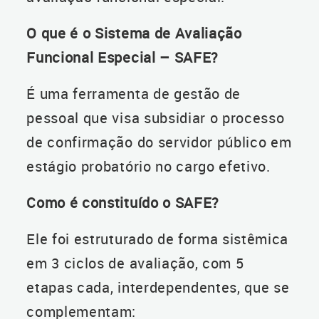
O que é o Sistema de Avaliação
Funcional Especial – SAFE?
É uma ferramenta de gestão de
pessoal que visa subsidiar o processo
de confirmação do servidor público em
estágio probatório no cargo efetivo.
Como é constituído o SAFE?
Ele foi estruturado de forma sistêmica
em 3 ciclos de avaliação, com 5
etapas cada, interdependentes, que se
complementam: