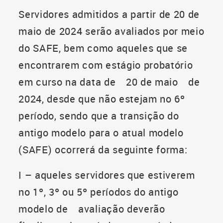
Servidores admitidos a partir de 20 de
maio de 2024 serão avaliados por meio
do SAFE, bem como aqueles que se
encontrarem com estágio probatório
em curso na data de 20 de maio de
2024, desde que não estejam no 6º
período, sendo que a transição do
antigo modelo para o atual modelo
(SAFE) ocorrerá da seguinte forma:
I – aqueles servidores que estiverem
no 1º, 3º ou 5º períodos do antigo
modelo de avaliação deverão