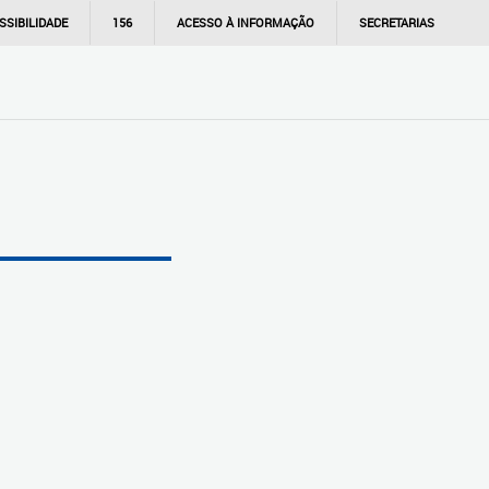
SSIBILIDADE
156
ACESSO À INFORMAÇÃO
SECRETARIAS